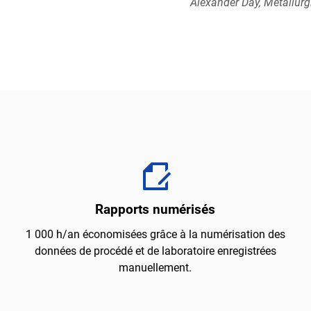
Alexander Day, Metallurgi
Rapports numérisés
1 000 h/an économisées grâce à la numérisation des
données de procédé et de laboratoire enregistrées
manuellement.