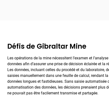
Défis de Gibraltar Mine
Les opérations de la mine nécessitent l’examen et l’analyse
données afin d’assurer une prise de décision éclairée et la 
Les données, incluant celles du procédé et du laboratoire, 
saisies manuellement dans une feuille de calcul, rendant la 
données longues et fastidieuses. Sans saisie automatisée 
automatisation des données, les décisions prenaient plus d
ne pouvait pas être facilement transmise et partagée.