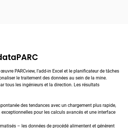
 dataPARC
œuvre PARCview, l’add-in Excel et le planificateur de tâches
onaliser le traitement des données au sein de la mine.
 tous les ingénieurs et la direction. Les résultats
spontanée des tendances avec un chargement plus rapide,
exceptionnelles pour les calculs avancés et une interface
matisés – les données de procédé alimentent et génèrent