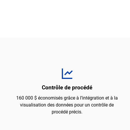
Contrôle de procédé
160 000 $ économisés grâce à l’intégration et à la
visualisation des données pour un contrôle de
procédé précis.