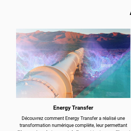
Energy Transfer
Découvrez comment Energy Transfer a réalisé une
transformation numérique complète, leur permettant