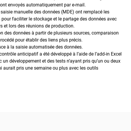
sont envoyés automatiquement par e-mail.
 saisie manuelle des données (MDE) ont remplacé les
pour faciliter le stockage et le partage des données avec
s et lors des réunions de production.
ion des données à partir de plusieurs sources, comparaison
rocédé pour établir des liens plus précis.
ce à la saisie automatisée des données.
ontrôle anticipatif a été développé à l’aide de l’add-in Excel
 un développement et des tests n’ayant pris qu’un ou deux
qui aurait pris une semaine ou plus avec les outils