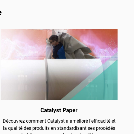
e
Catalyst Paper
Découvrez comment Catalyst a amélioré l’efficacité et
la qualité des produits en standardisant ses procédés