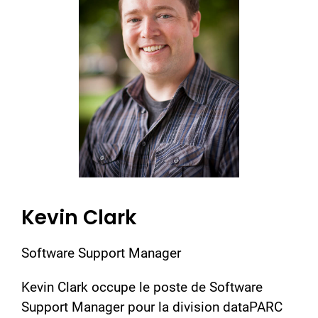
Kevin Clark
Software Support Manager
Kevin Clark occupe le poste de Software
Support Manager pour la division dataPARC