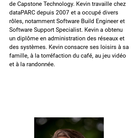
de Capstone Technology. Kevin travaille chez
dataPARC depuis 2007 et a occupé divers
rôles, notamment Software Build Engineer et
Software Support Specialist. Kevin a obtenu
un diplôme en administration des réseaux et
des systèmes. Kevin consacre ses loisirs à sa
famille, à la torréfaction du café, au jeu vidéo
et à la randonnée.