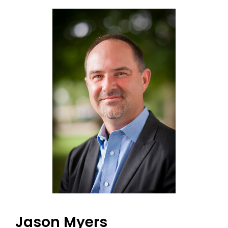
Jason Myers