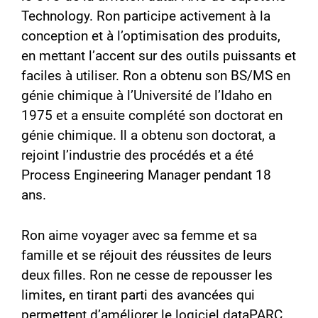
Technology. Ron participe activement à la
conception et à l’optimisation des produits,
en mettant l’accent sur des outils puissants et
faciles à utiliser. Ron a obtenu son BS/MS en
génie chimique à l’Université de l’Idaho en
1975 et a ensuite complété son doctorat en
génie chimique. Il a obtenu son doctorat, a
rejoint l’industrie des procédés et a été
Process Engineering Manager pendant 18
ans.
Ron aime voyager avec sa femme et sa
famille et se réjouit des réussites de leurs
deux filles. Ron ne cesse de repousser les
limites, en tirant parti des avancées qui
permettent d’améliorer le logiciel dataPARC