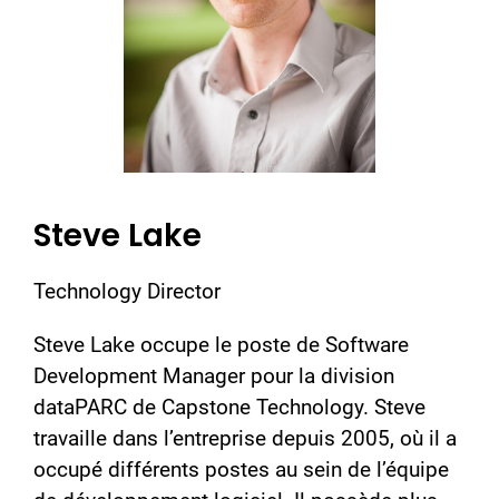
Steve Lake
Technology Director
Steve Lake occupe le poste de Software
Development Manager pour la division
dataPARC de Capstone Technology. Steve
travaille dans l’entreprise depuis 2005, où il a
occupé différents postes au sein de l’équipe