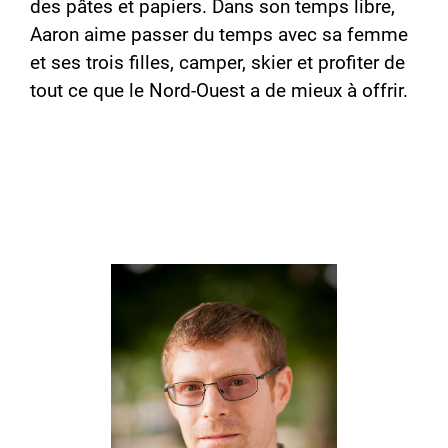
des pâtes et papiers. Dans son temps libre,
Aaron aime passer du temps avec sa femme
et ses trois filles, camper, skier et profiter de
tout ce que le Nord-Ouest a de mieux à offrir.