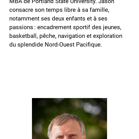
MBA de Portland State University. Jason
consacre son temps libre à sa famille,
notamment ses deux enfants et à ses
passions : encadrement sportif des jeunes,
basketball, pêche, navigation et exploration
du splendide Nord-Ouest Pacifique.