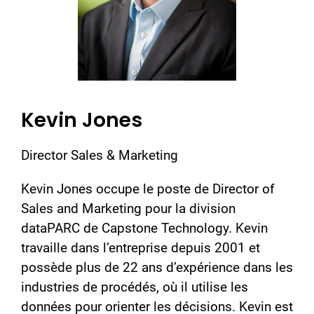
Kevin Jones
Director Sales & Marketing
Kevin Jones occupe le poste de Director of
Sales and Marketing pour la division
dataPARC de Capstone Technology. Kevin
travaille dans l’entreprise depuis 2001 et
possède plus de 22 ans d’expérience dans les
industries de procédés, où il utilise les
données pour orienter les décisions. Kevin est