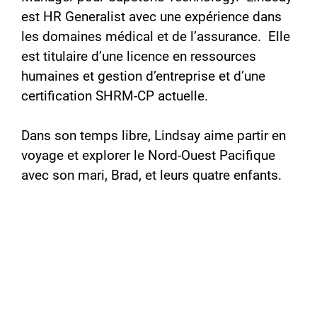
est HR Generalist avec une expérience dans
les domaines médical et de l’assurance. Elle
est titulaire d’une licence en ressources
humaines et gestion d’entreprise et d’une
certification SHRM-CP actuelle.
Dans son temps libre, Lindsay aime partir en
voyage et explorer le Nord-Ouest Pacifique
avec son mari, Brad, et leurs quatre enfants.