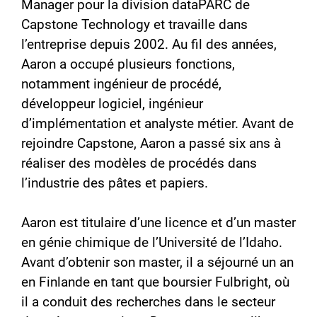
Manager pour la division dataPARC de
Capstone Technology et travaille dans
l’entreprise depuis 2002. Au fil des années,
Aaron a occupé plusieurs fonctions,
notamment ingénieur de procédé,
développeur logiciel, ingénieur
d’implémentation et analyste métier. Avant de
rejoindre Capstone, Aaron a passé six ans à
réaliser des modèles de procédés dans
l’industrie des pâtes et papiers.
Aaron est titulaire d’une licence et d’un master
en génie chimique de l’Université de l’Idaho.
Avant d’obtenir son master, il a séjourné un an
en Finlande en tant que boursier Fulbright, où
il a conduit des recherches dans le secteur