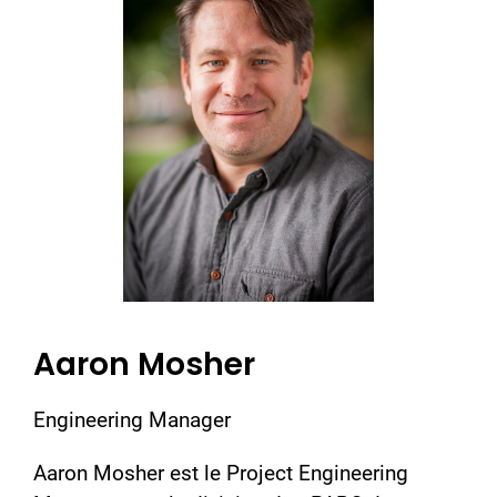
Aaron Mosher
Engineering Manager
Aaron Mosher est le Project Engineering