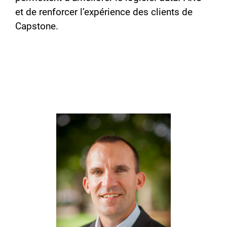
et de renforcer l’expérience des clients de
Capstone.