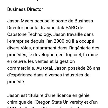
Business Director
Jason Myers occupe le poste de Business
Director pour la division dataPARC de
Capstone Technology. Jason travaille dans
l’entreprise depuis l’an 2000 où il a occupé
divers rôles, notamment dans l’ingénierie des
procédés, le développement logiciel, la mise
en œuvre, les ventes et la gestion
commerciale. Au total, Jason possède 26 ans
d’expérience dans diverses industries de
procédé.
Jason est titulaire d’une licence en génie
chimique de l’Oregon State University et d’un