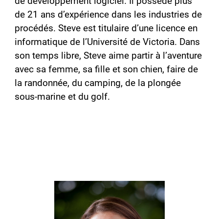
de développement logiciel. Il possède plus
de 21 ans d’expérience dans les industries de
procédés. Steve est titulaire d’une licence en
informatique de l’Université de Victoria. Dans
son temps libre, Steve aime partir à l’aventure
avec sa femme, sa fille et son chien, faire de
la randonnée, du camping, de la plongée
sous-marine et du golf.