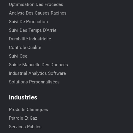
Optimisation Des Procédés
Analyse Des Causes Racines
Suivi De Production
Suivi Des Temps D'Arrêt
Durabilité Industrielle
Contrôle Qualité
Suivi Oee
Saisie Manuelle Des Données
Industrial Analytics Software
Solutions Personnalisées
Industries
Produits Chimiques
Pétrole Et Gaz
Services Publics