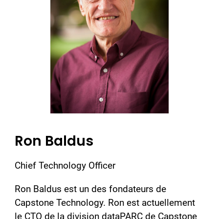
Ron Baldus
Chief Technology Officer
Ron Baldus est un des fondateurs de
Capstone Technology. Ron est actuellement
le CTO de la division dataPARC de Capstone