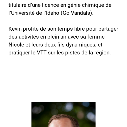
titulaire d’une licence en génie chimique de
l’Université de l’Idaho (Go Vandals).
Kevin profite de son temps libre pour partager
des activités en plein air avec sa femme
Nicole et leurs deux fils dynamiques, et
pratiquer le VTT sur les pistes de la région.