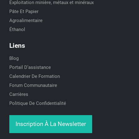
Exploitation minière, métaux et minéraux
Pâte Et Papier
Agroalimentaire
Éthanol
Liens
Blog
Portail D’assistance
Calendrier De Formation
Forum Communautaire
Carrières
Politique De Confidentialité
Inscription À La Newsletter