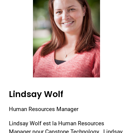
Lindsay Wolf
Human Resources Manager
Lindsay Wolf est la Human Resources
Manager pour Capstone Technology. Lindsay