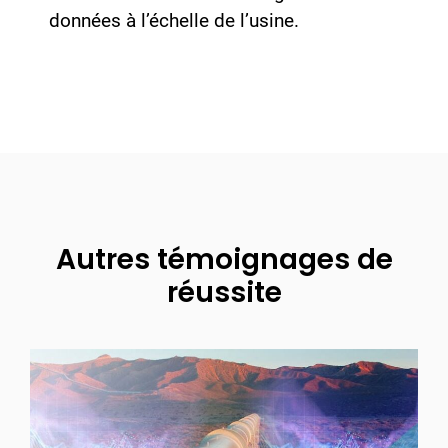
données à l’échelle de l’usine.
Autres témoignages de
réussite