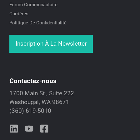
Forum Communautaire
Carrières
Politique De Confidentialité
Inscription À La Newsletter
Contactez-nous
1700 Main St., Suite 222
Washougal, WA 98671
(360) 619-5010