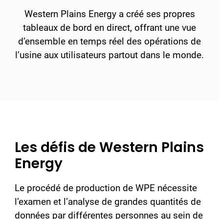
Western Plains Energy a créé ses propres
tableaux de bord en direct, offrant une vue
d’ensemble en temps réel des opérations de
l’usine aux utilisateurs partout dans le monde.
Les défis de Western Plains
Energy
Le procédé de production de WPE nécessite
l’examen et l’analyse de grandes quantités de
données par différentes personnes au sein de