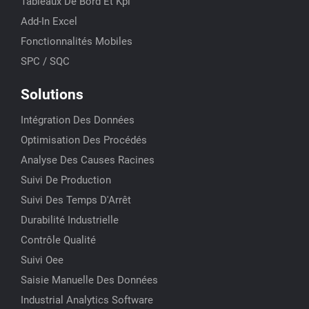
Tableaux De Bord Et Kpi
Add-In Excel
Fonctionnalités Mobiles
SPC / SQC
Solutions
Intégration Des Données
Optimisation Des Procédés
Analyse Des Causes Racines
Suivi De Production
Suivi Des Temps D'Arrêt
Durabilité Industrielle
Contrôle Qualité
Suivi Oee
Saisie Manuelle Des Données
Industrial Analytics Software