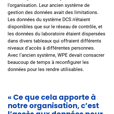
l’organisation. Leur ancien système de
gestion des données avait des limitations.
Les données du système DCS n’étaient
disponibles que sur le réseau de contrôle, et
les données du laboratoire étaient dispersées
dans divers tableaux qui offraient différents
niveaux d’accès à différentes personnes.
Avec l’ancien système, WPE devait consacrer
beaucoup de temps à reconfigurer les
données pour les rendre utilisables.
« Ce que cela apporte à
notre organisation, c’est