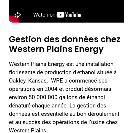
Gestion des données chez
Western Plains Energy
Western Plains Energy est une installation
florissante de production d’éthanol située à
Oakley, Kansas. WPE a commencé ses
opérations en 2004 et produit désormais
environ 50 000 000 gallons de éthanol
dénaturé chaque année. La gestion des
données est essentielle au bon déroulement
et au succès des opérations de l’usine chez
Western Plains.