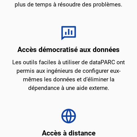
plus de temps à résoudre des problèmes.
Accès démocratisé aux données
Les outils faciles à utiliser de dataPARC ont
permis aux ingénieurs de configurer eux-
mêmes les données et d’éliminer la
dépendance à une aide externe.
Accès à distance