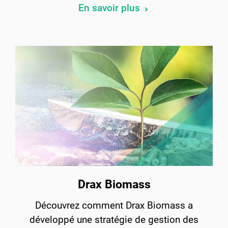
En savoir plus
Drax Biomass
Découvrez comment Drax Biomass a
développé une stratégie de gestion des