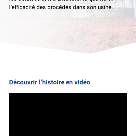
l’efficacité des procédés dans son usine.
Découvrir l’histoire en vidéo