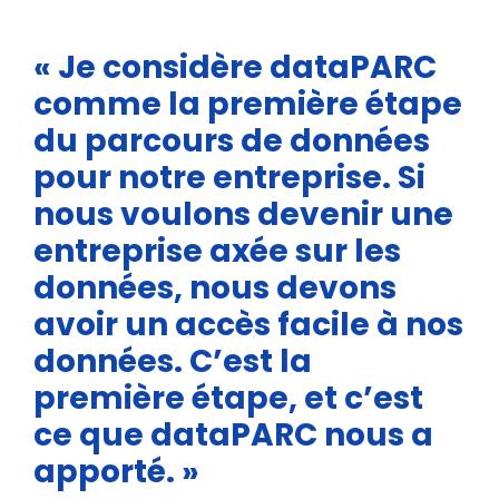
« Je considère dataPARC
comme la première étape
du parcours de données
pour notre entreprise. Si
nous voulons devenir une
entreprise axée sur les
données, nous devons
avoir un accès facile à nos
données. C’est la
première étape, et c’est
ce que dataPARC nous a
apporté. »