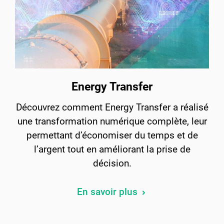
Energy Transfer
Découvrez comment Energy Transfer a réalisé
une transformation numérique complète, leur
permettant d’économiser du temps et de
l’argent tout en améliorant la prise de
décision.
En savoir plus