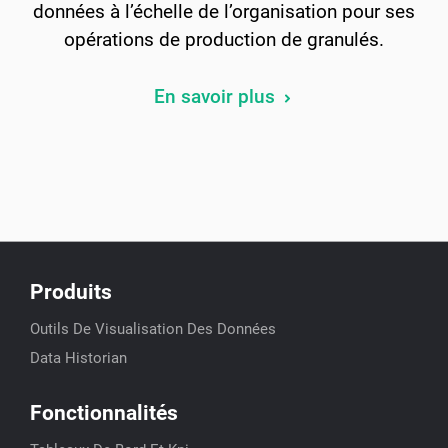
données à l’échelle de l’organisation pour ses
opérations de production de granulés.
En savoir plus
Produits
Outils De Visualisation Des Données
Data Historian
Fonctionnalités