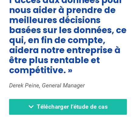
l’accès aux données pour
nous aider à prendre de
meilleures décisions
basées sur les données, ce
qui, en fin de compte,
aidera notre entreprise à
être plus rentable et
compétitive. »
Derek Peine, General Manager
Télécharger l’étude de cas