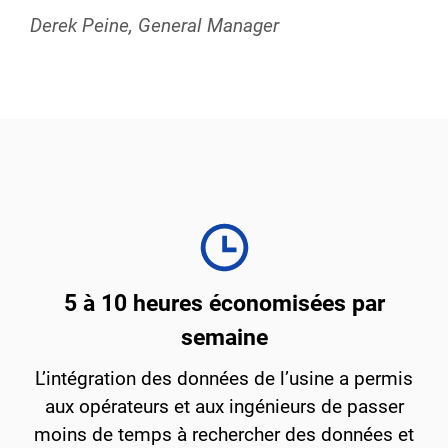
Derek Peine, General Manager
5 à 10 heures économisées par
semaine
L’intégration des données de l’usine a permis
aux opérateurs et aux ingénieurs de passer
moins de temps à rechercher des données et