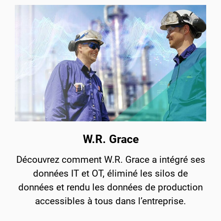
W.R. Grace
Découvrez comment W.R. Grace a intégré ses
données IT et OT, éliminé les silos de
données et rendu les données de production
accessibles à tous dans l’entreprise.