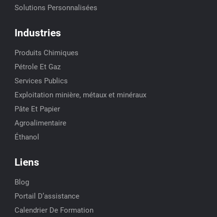
Solutions Personnalisées
Industries
Produits Chimiques
Pétrole Et Gaz
Services Publics
Exploitation minière, métaux et minéraux
Pâte Et Papier
Agroalimentaire
Éthanol
Liens
Blog
Portail D’assistance
Calendrier De Formation