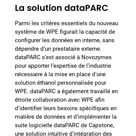
La solution dataPARC
Parmi les critères essentiels du nouveau
système de WPE figurait la capacité de
configurer les données en interne, sans
dépendre d’un prestataire externe.
dataPARC s’est associé à Novozymes
pour apporter l’expertise de l’industrie
nécessaire à la mise en place d’une
solution éthanol personnalisée pour
WPE. dataPARC a également travaillé en
étroite collaboration avec WPE afin
d’identifier leurs besoins spécifiques en
matière de données et d’implémenter la
suite logicielle dataPARC de Capstone,
une solution intuitive d’intégration des