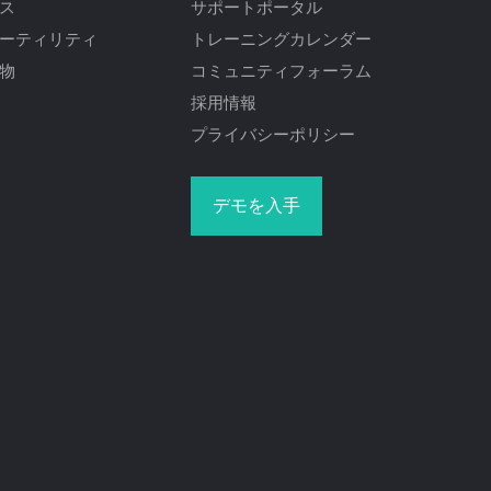
ス
サポートポータル
ーティリティ
トレーニングカレンダー
物
コミュニティフォーラム
採用情報
プライバシーポリシー
デモを入手