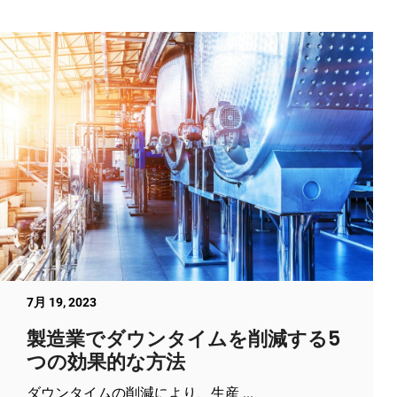
7月 19, 2023
製造業でダウンタイムを削減する5
つの効果的な方法
ダウンタイムの削減により、生産 ...