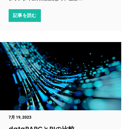
記事を読む
7月 19, 2023