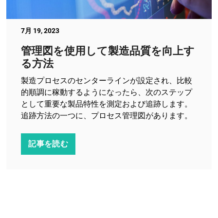
7月 19, 2023
管理図を使用して製造品質を向上す
る方法
製造プロセスのセンターラインが設定され、比較
的順調に稼動するようになったら、次のステップ
として重要な製品特性を測定および追跡します。
追跡方法の一つに、プロセス管理図があります。
記事を読む