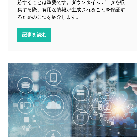
跡することは重要です。ダウンタイムデータを収
集する際、有用な情報が生成されることを保証す
るためのこつを紹介します。
記事を読む