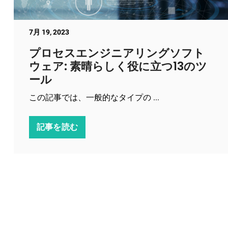
7月 19, 2023
プロセスエンジニアリングソフト
ウェア: 素晴らしく役に立つ13のツ
ール
この記事では、一般的なタイプの ...
記事を読む