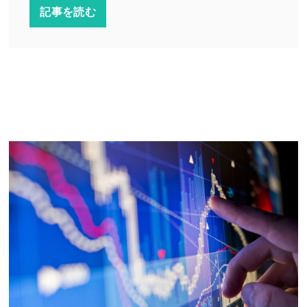
記事を読む