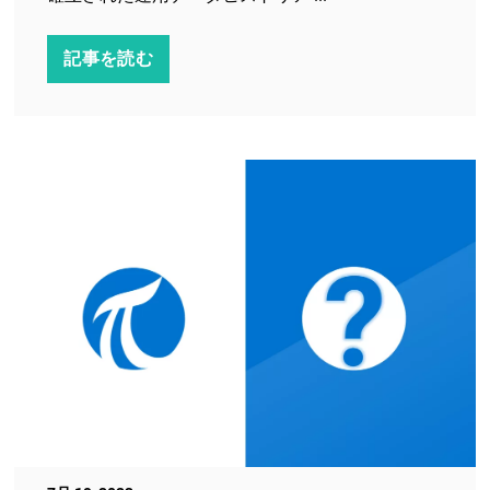
記事を読む