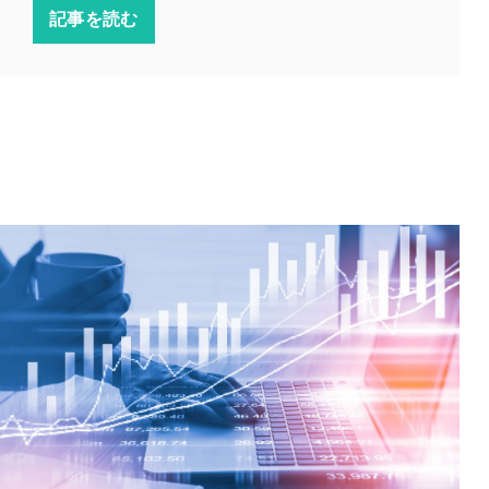
記事を読む